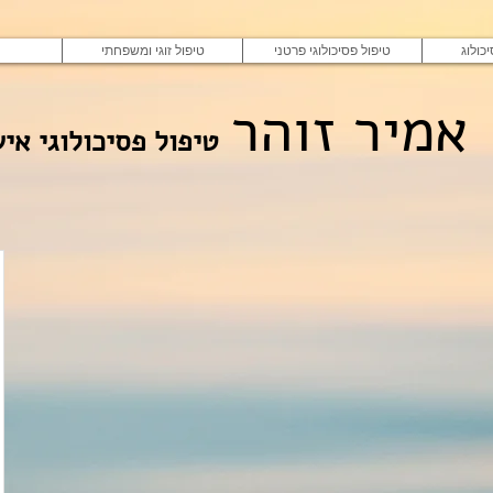
כולוג
טיפול פסיכולוגי פרטני
טיפול זוגי ומשפחתי
אמיר זוהר
טיפול פסיכולוגי איש