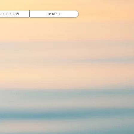
דף הבית
אמיר זוהר פסי