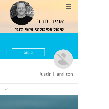
אמיר זוהר
טיפול פסיכולוגי אישי וזוגי
ions
מעקב
Justin Hamilton