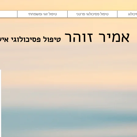
כולוג
טיפול פסיכולוגי פרטני
טיפול זוגי ומשפחתי
אמיר זוהר
טיפול פסיכולוגי איש