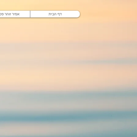
דף הבית
אמיר זוהר פסי