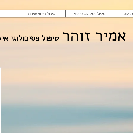
כולוג
טיפול פסיכולוגי פרטני
טיפול זוגי ומשפחתי
אמיר זוהר
טיפול פסיכולוגי איש