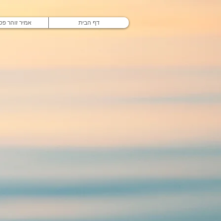
דף הבית
אמיר זוהר פסי