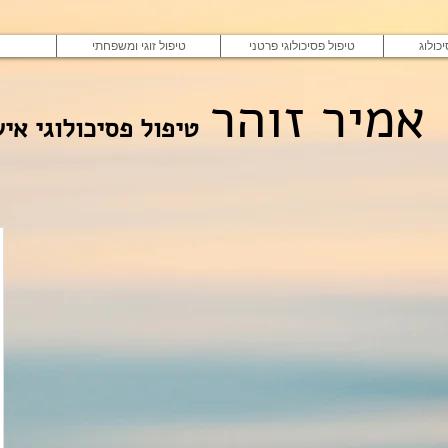
כולוג
טיפול פסיכולוגי פרטני
טיפול זוגי ומשפחתי
אמיר זוהר
טיפול פסיכולוגי איש