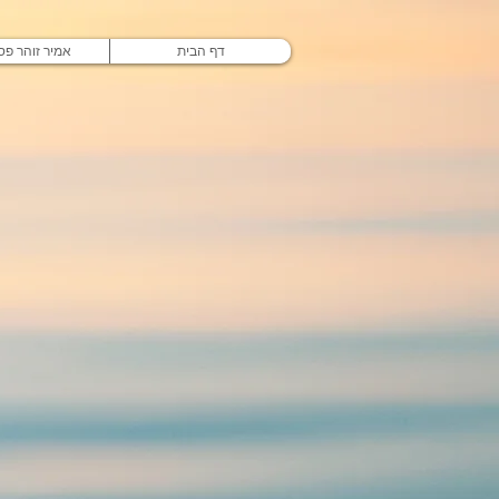
דף הבית
אמיר זוהר פסי